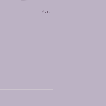
Ver todo