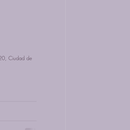
20, Ciudad de 