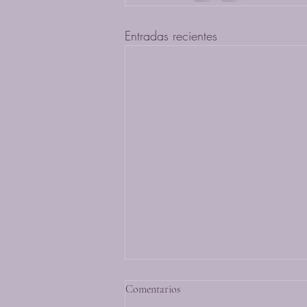
Entradas recientes
Comentarios