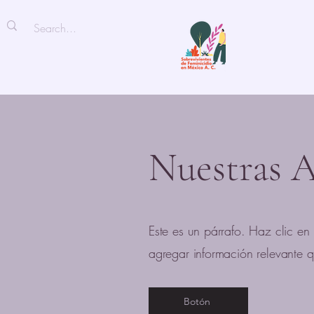
Nuestras A
Este es un párrafo. Haz clic en 
agregar información relevante qu
Botón