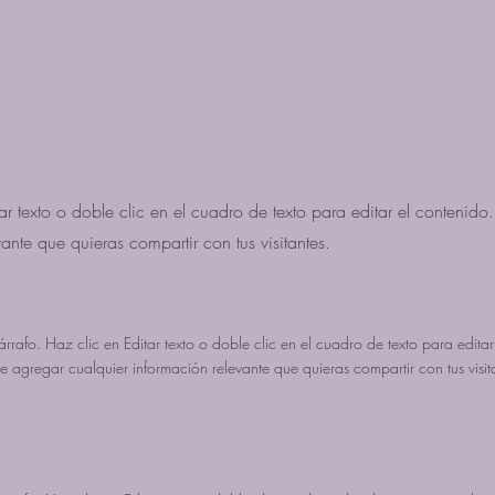
tar texto o doble clic en el cuadro de texto para editar el contenido
ante que quieras compartir con tus visitantes.
árrafo. Haz clic en Editar texto o doble clic en el cuadro de texto para editar
 agregar cualquier información relevante que quieras compartir con tus visit