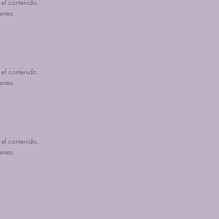
 el contenido.
antes.
 el contenido.
antes.
 el contenido.
antes.