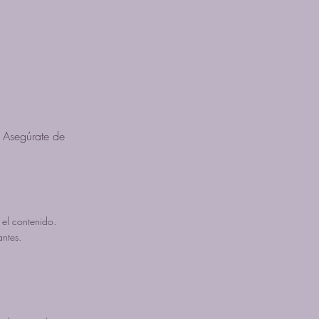
. Asegúrate de
 el contenido.
antes.