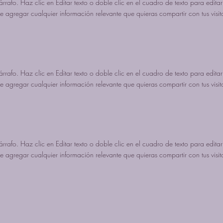
árrafo. Haz clic en Editar texto o doble clic en el cuadro de texto para editar
 agregar cualquier información relevante que quieras compartir con tus visit
árrafo. Haz clic en Editar texto o doble clic en el cuadro de texto para editar
 agregar cualquier información relevante que quieras compartir con tus visit
árrafo. Haz clic en Editar texto o doble clic en el cuadro de texto para editar
 agregar cualquier información relevante que quieras compartir con tus visit